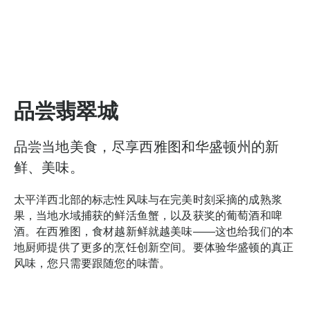
品尝翡翠城
品尝当地美食，尽享西雅图和华盛顿州的新
鲜、美味。
太平洋西北部的标志性风味与在完美时刻采摘的成熟浆
果，当地水域捕获的鲜活鱼蟹，以及获奖的葡萄酒和啤
酒。在西雅图，食材越新鲜就越美味——这也给我们的本
地厨师提供了更多的烹饪创新空间。要体验华盛顿的真正
风味，您只需要跟随您的味蕾。