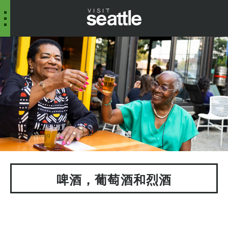
Metier Brewing
William Munoz
啤酒，葡萄酒和烈酒