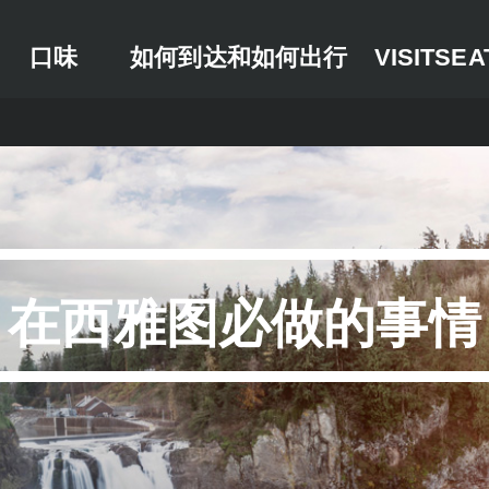
口味
如何到达和如何出行
VISITSEA
在西雅图必做的事情